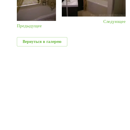
Следующее
Предыдущее
Вернуться в галерею