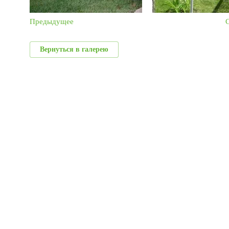
Предыдущее
Вернуться в галерею