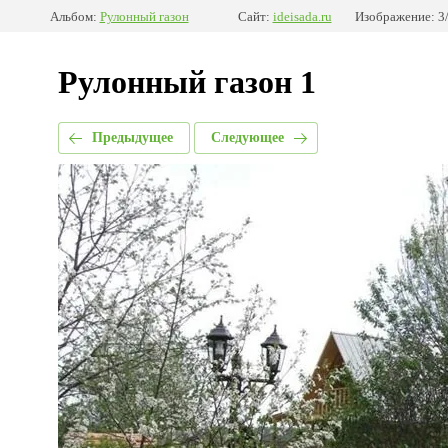
Альбом:
Рулонный газон
Сайт:
ideisada.ru
Изображение: 3
Рулонный газон 1
Предыдущее
Следующее