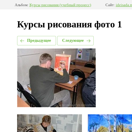
Альбом:
Курсы рисования (учебный процесс)
Сайт:
ideisada.r
Курсы рисования фото 1
Предыдущее
Следующее