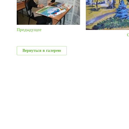
Предыдущее
Вернуться в галерею