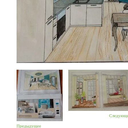
Следующ
Предыдущее