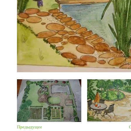
Предыдущее