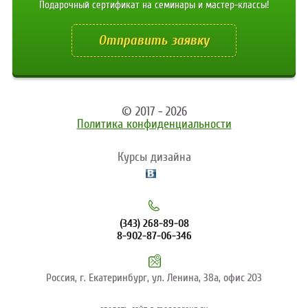
Подарочный сертификат на семинары и мастер-классы!
Отправить заявку
© 2017 - 2026
Политика конфиденциальности
Курсы дизайна
(343) 268-89-08
8-902-87-06-346
Россия, г. Екатеринбург, ул. Ленина, 38а, офис 203