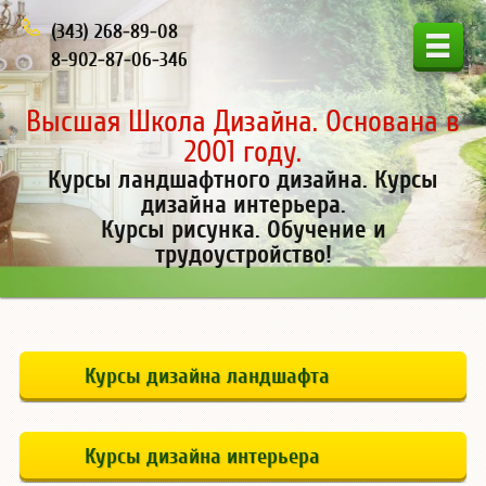
(343) 268-89-08
8-902-87-06-346
Высшая Школа Дизайна. Основана в
2001 году.
Курсы ландшафтного дизайна. Курсы
дизайна интерьера.
Курсы рисунка. Обучение и
трудоустройство!
Курсы дизайна ландшафта
Курсы дизайна интерьера