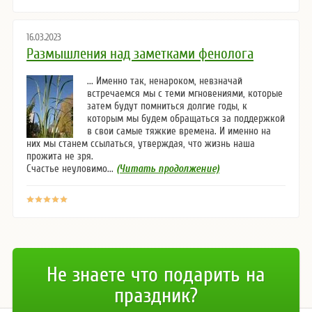
16.03.2023
Размышления над заметками фенолога
... Именно так, ненароком, невзначай
встречаемся мы с теми мгновениями, которые
затем будут помниться долгие годы, к
которым мы будем обращаться за поддержкой
в свои самые тяжкие времена. И именно на
них мы станем ссылаться, утверждая, что жизнь наша
прожита не зря.
Счастье неуловимо...
(Читать продолжение)
Не знаете что подарить на
праздник?